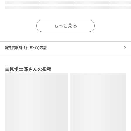
もっと見る
特定商取引法に基づく表記
吉原愼士郎さんの投稿