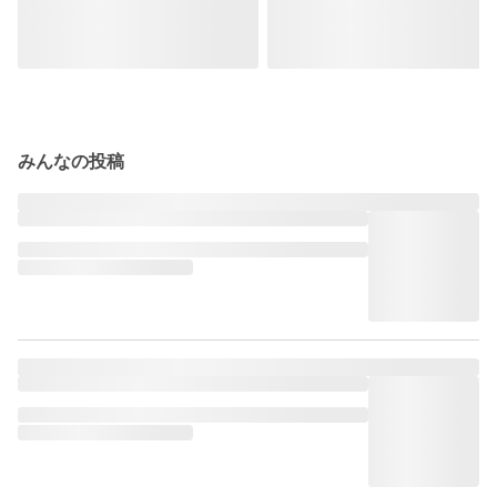
みんなの投稿