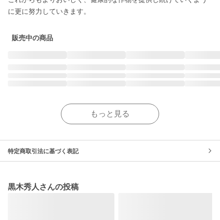
に更に努力していきます。
販売中の商品
もっと見る
特定商取引法に基づく表記
黒木秀人さんの投稿