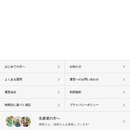
はじめての方へ
お知らせ
よくある質問
運営へのお問い合わせ
運営会社
利用規約
特商法に基づく表記
プライバシーポリシー
生産者の方へ
農家さん・漁師さんを募集しています!