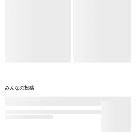
みんなの投稿