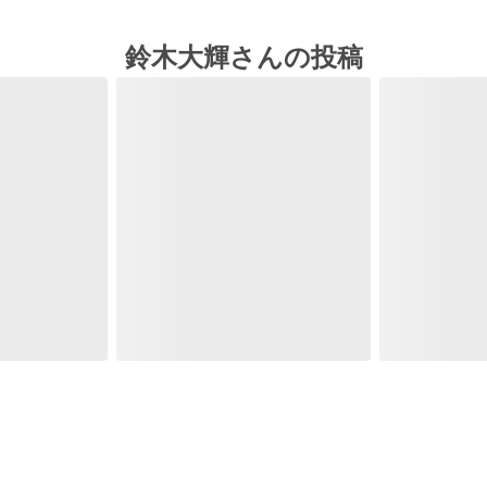
鈴木大輝さんの投稿