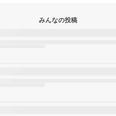
みんなの投稿