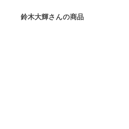
鈴木大輝さんの商品