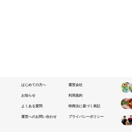
はじめての方へ
運営会社
お知らせ
利用規約
よくある質問
特商法に基づく表記
運営へのお問い合わせ
プライバシーポリシー