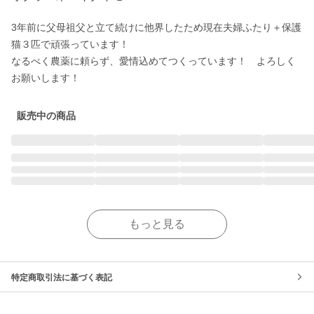
3年前に父母祖父と立て続けに他界したため現在夫婦ふたり＋保護
猫３匹で頑張っています！

なるべく農薬に頼らず、愛情込めてつくっています！　よろしく
お願いします！
販売中の商品
もっと見る
特定商取引法に基づく表記