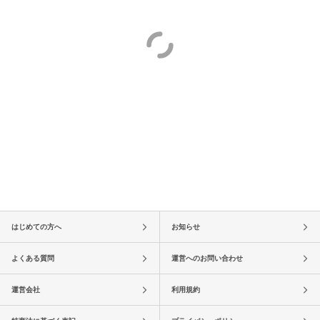
はじめての方へ
お知らせ
よくある質問
運営へのお問い合わせ
運営会社
利用規約