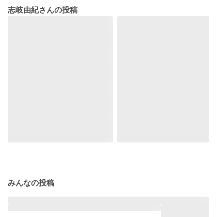
志岐由紀さんの投稿
みんなの投稿