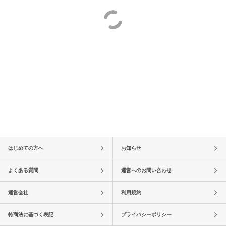
はじめての方へ
お知らせ
よくある質問
運営へのお問い合わせ
運営会社
利用規約
特商法に基づく表記
プライバシーポリシー