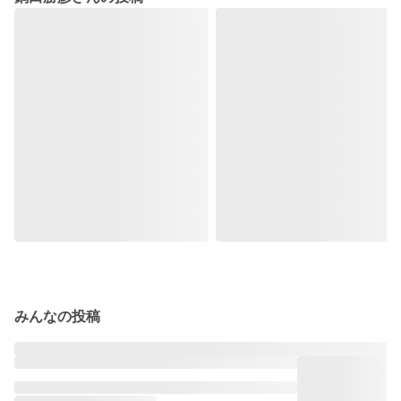
みんなの投稿