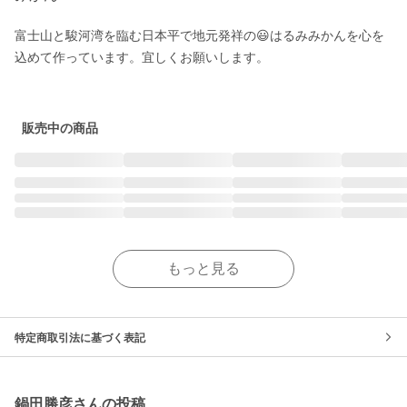
富士山と駿河湾を臨む日本平で地元発祥の😃はるみみかんを心を
込めて作っています。宜しくお願いします。

販売中の商品
もっと見る
特定商取引法に基づく表記
鍋田勝彦さんの投稿