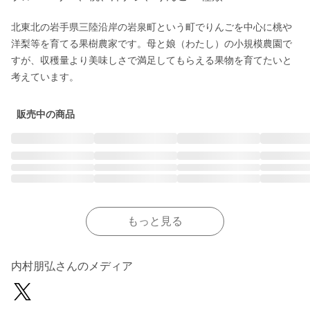
北東北の岩手県三陸沿岸の岩泉町という町でりんごを中心に桃や
洋梨等を育てる果樹農家です。母と娘（わたし）の小規模農園で
すが、収穫量より美味しさで満足してもらえる果物を育てたいと
考えています。
販売中の商品
もっと見る
内村朋弘さんのメディア