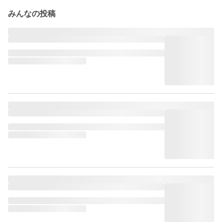
みんなの投稿