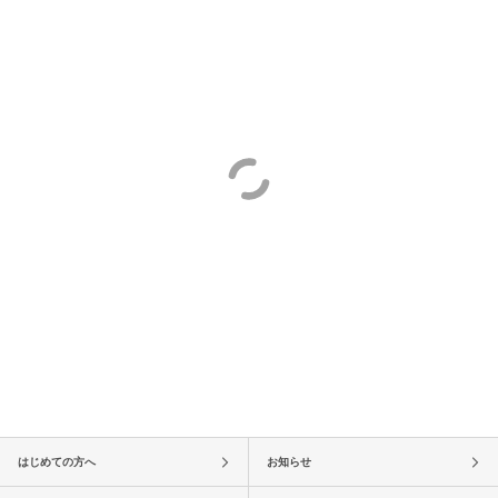
はじめての方へ
お知らせ