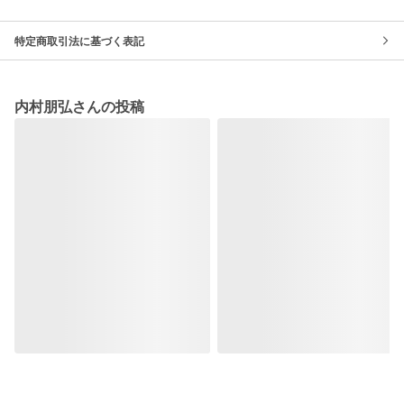
特定商取引法に基づく表記
内村朋弘さんの投稿