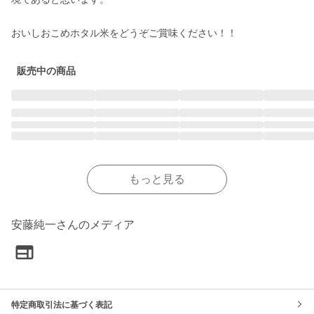
おいしおこめホタル米をどうぞご賞味ください！！
販売中の商品
もっと見る
安藤純一さんのメディア
特定商取引法に基づく表記