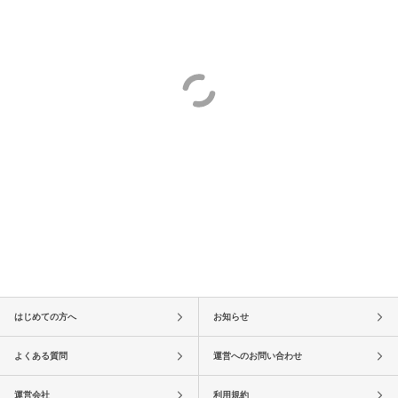
はじめての方へ
お知らせ
よくある質問
運営へのお問い合わせ
運営会社
利用規約