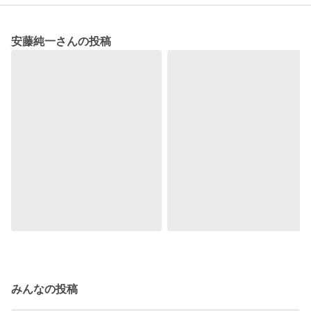
安藤純一さんの投稿
みんなの投稿