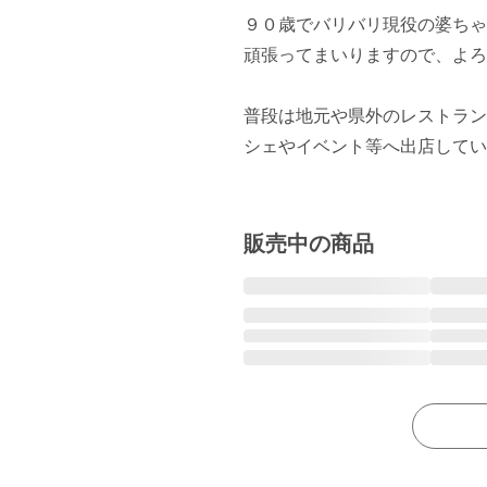
９０歳でバリバリ現役の婆ちゃ
頑張ってまいりますので、よろ
普段は地元や県外のレストラン
シェやイベント等へ出店してい
販売中の商品