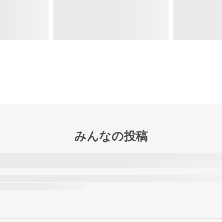
みんなの投稿