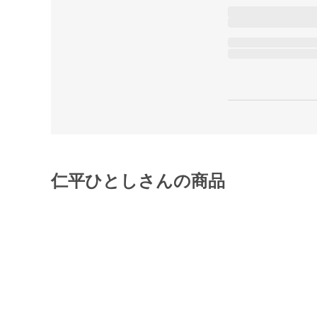
仁平ひとしさんの商品