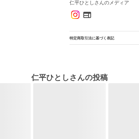
仁平ひとしさんのメディア
特定商取引法に基づく表記
仁平ひとしさんの投稿