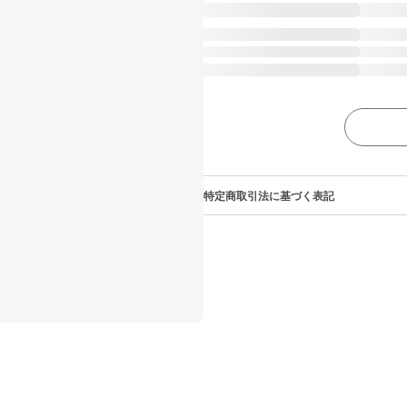
特定商取引法に基づく表記