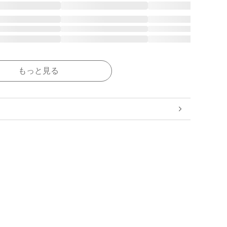
もっと見る