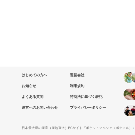
はじめての方へ
運営会社
お知らせ
利用規約
よくある質問
特商法に基づく表記
運営へのお問い合わせ
プライバシーポリシー
日本最大級の産直（産地直送）ECサイト『ポケットマルシェ（ポケマル）