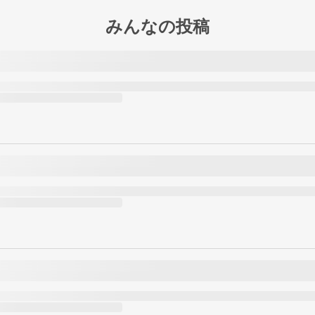
みんなの投稿