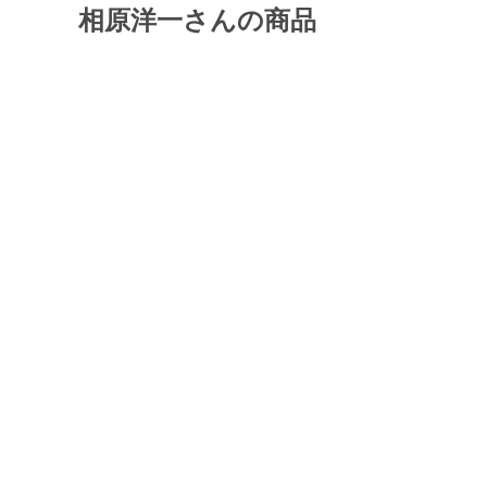
相原洋一さんの商品