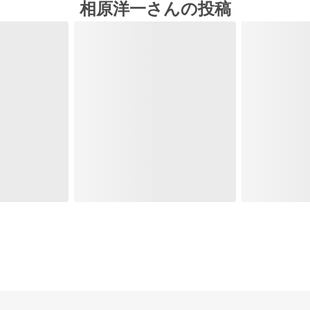
相原洋一さんの投稿