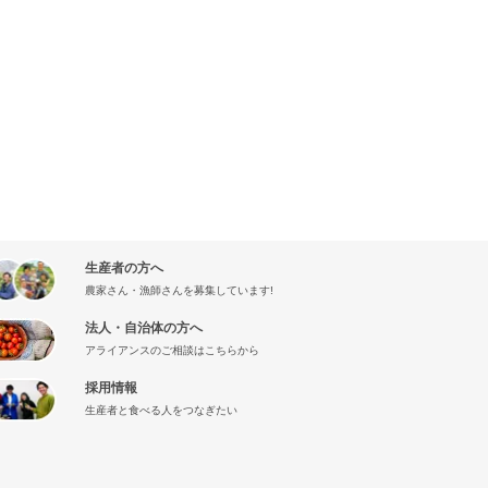
生産者の方へ
農家さん・漁師さんを募集しています!
法人・自治体の方へ
アライアンスのご相談はこちらから
採用情報
生産者と食べる人をつなぎたい
』