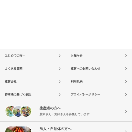
はじめての方へ
お知らせ
よくある質問
運営へのお問い合わせ
運営会社
利用規約
特商法に基づく表記
プライバシーポリシー
生産者の方へ
農家さん・漁師さんを募集しています!
法人・自治体の方へ