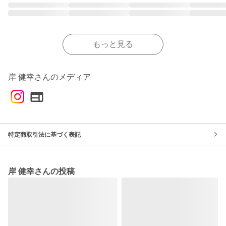
もっと見る
岸 健幸さんのメディア
特定商取引法に基づく表記
岸 健幸さんの投稿