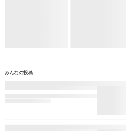
みんなの投稿