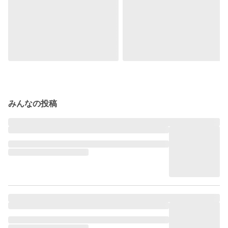
みんなの投稿