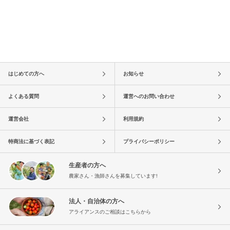
はじめての方へ
お知らせ
よくある質問
運営へのお問い合わせ
運営会社
利用規約
特商法に基づく表記
プライバシーポリシー
生産者の方へ
農家さん・漁師さんを募集しています!
法人・自治体の方へ
アライアンスのご相談はこちらから