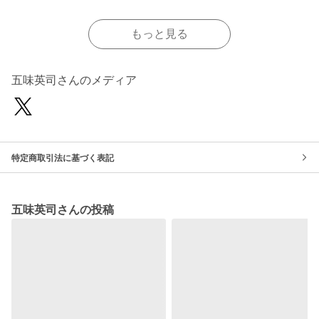
もっと見る
五味英司さんのメディア
特定商取引法に基づく表記
五味英司さんの投稿