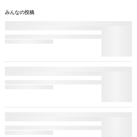
みんなの投稿