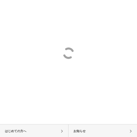
はじめての方へ
お知らせ