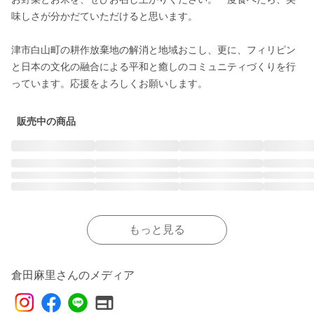
味しさが分かだていただけると思います。

津市白山町の耕作放棄地の解消と地域おこし、更に、フィリピン
と日本の文化の融合による平和と癒しのコミュニティづくりを行
っています。応援をよろしくお願いします。
販売中の商品
もっと見る
倉田麻里さんのメディア