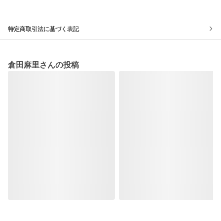
特定商取引法に基づく表記
倉田麻里さんの投稿