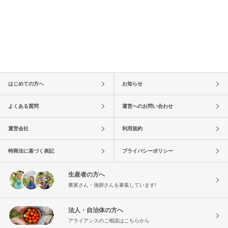
はじめての方へ
お知らせ
よくある質問
運営へのお問い合わせ
運営会社
利用規約
特商法に基づく表記
プライバシーポリシー
生産者の方へ
農家さん・漁師さんを募集しています!
法人・自治体の方へ
アライアンスのご相談はこちらから