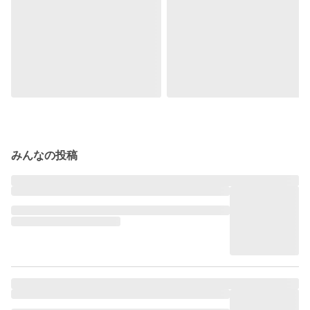
みんなの投稿