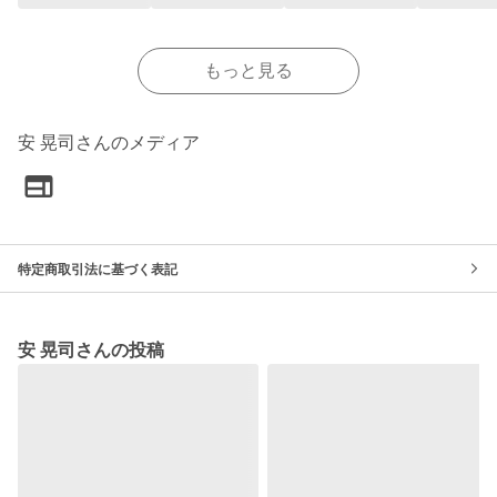
もっと見る
安 晃司さんのメディア
特定商取引法に基づく表記
安 晃司さんの投稿