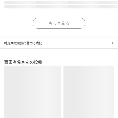
もっと見る
特定商取引法に基づく表記
西田有希さんの投稿