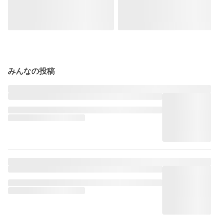
みんなの投稿