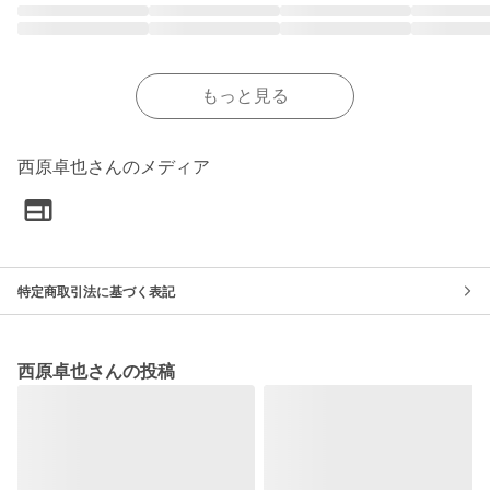
もっと見る
西原卓也さんのメディア
特定商取引法に基づく表記
西原卓也さんの投稿