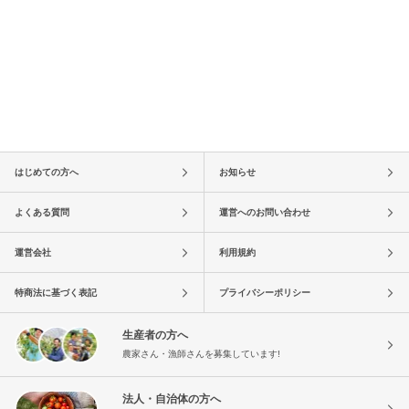
はじめての方へ
お知らせ
よくある質問
運営へのお問い合わせ
運営会社
利用規約
特商法に基づく表記
プライバシーポリシー
生産者の方へ
農家さん・漁師さんを募集しています!
法人・自治体の方へ