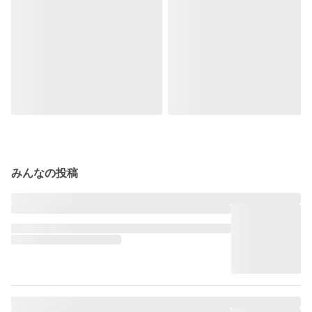
みんなの投稿