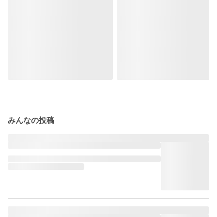
みんなの投稿