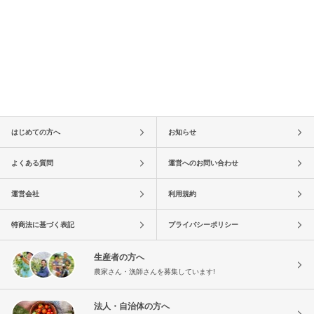
はじめての方へ
お知らせ
よくある質問
運営へのお問い合わせ
運営会社
利用規約
特商法に基づく表記
プライバシーポリシー
生産者の方へ
農家さん・漁師さんを募集しています!
法人・自治体の方へ