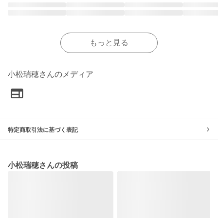
もっと見る
小松瑞穂さんのメディア
特定商取引法に基づく表記
小松瑞穂さんの投稿