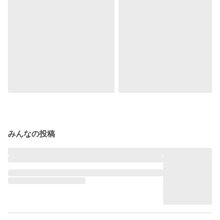
みんなの投稿