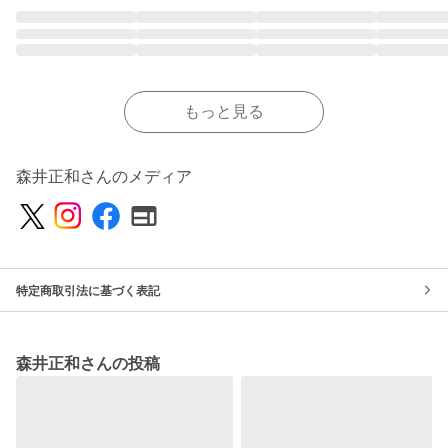
もっと見る
森井正和さんのメディア
特定商取引法に基づく表記
森井正和さんの投稿