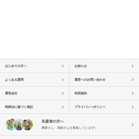
はじめての方へ
お知らせ
よくある質問
運営へのお問い合わせ
運営会社
利用規約
特商法に基づく表記
プライバシーポリシー
生産者の方へ
農家さん・漁師さんを募集しています!