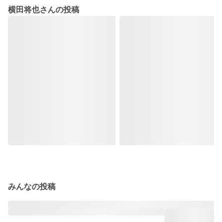
横田将也さんの投稿
みんなの投稿