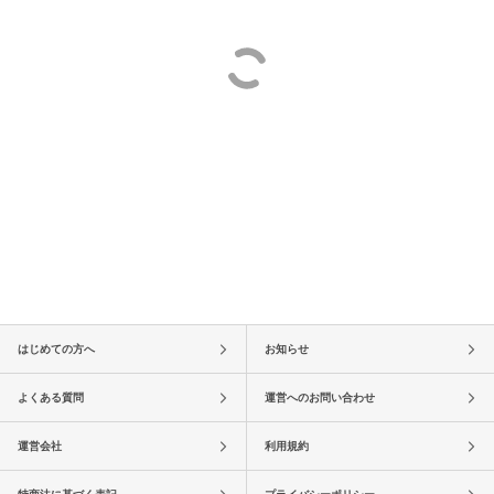
はじめての方へ
お知らせ
よくある質問
運営へのお問い合わせ
運営会社
利用規約