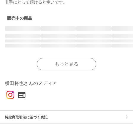
販売中の商品
もっと見る
横田将也さんのメディア
特定商取引法に基づく表記