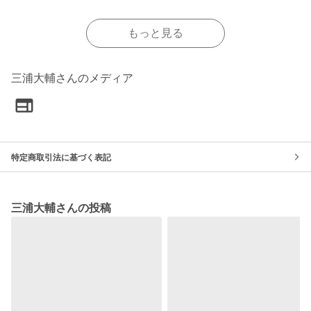
もっと見る
三浦大輔さんのメディア
特定商取引法に基づく表記
三浦大輔さんの投稿