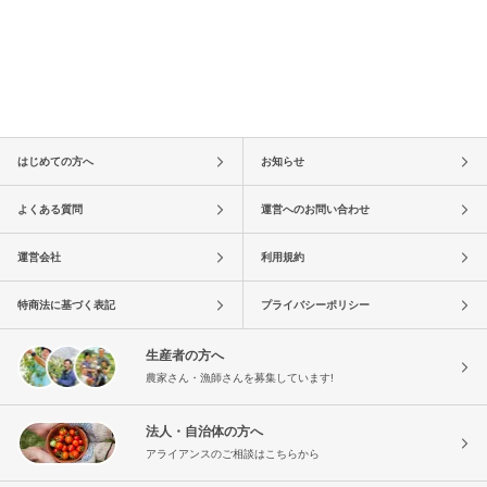
はじめての方へ
お知らせ
よくある質問
運営へのお問い合わせ
運営会社
利用規約
特商法に基づく表記
プライバシーポリシー
生産者の方へ
農家さん・漁師さんを募集しています!
法人・自治体の方へ
アライアンスのご相談はこちらから