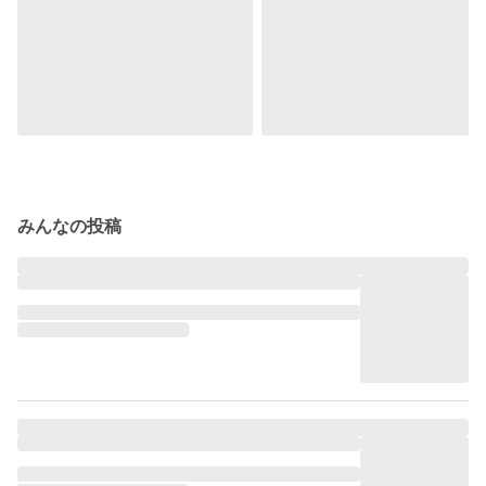
みんなの投稿