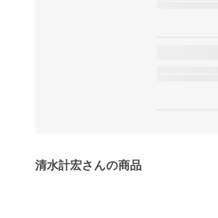
清水計宏さんの商品