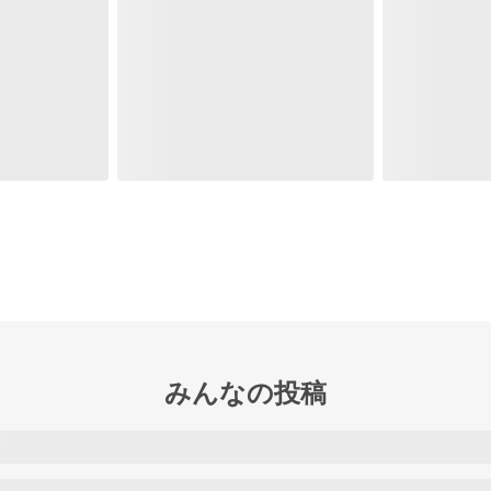
みんなの投稿