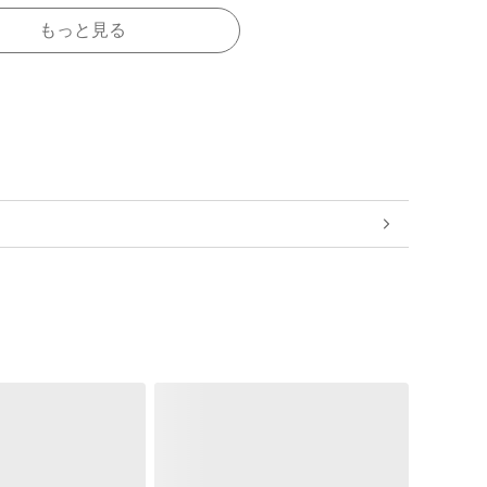
もっと見る