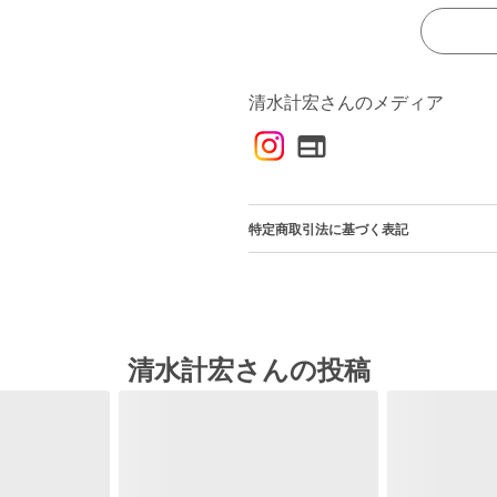
清水計宏さんのメディア
特定商取引法に基づく表記
清水計宏さんの投稿