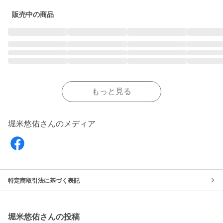
販売中の商品
もっと見る
堀米悠佑さんのメディア
特定商取引法に基づく表記
堀米悠佑さんの投稿