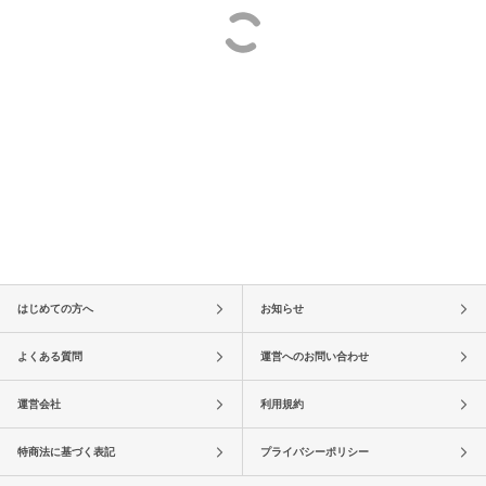
はじめての方へ
お知らせ
よくある質問
運営へのお問い合わせ
運営会社
利用規約
特商法に基づく表記
プライバシーポリシー