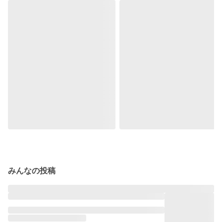
みんなの投稿