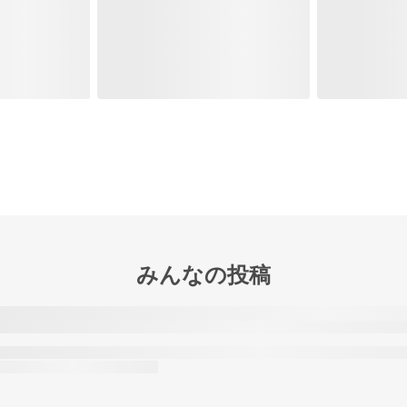
みんなの投稿