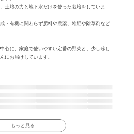
、土壌の力と地下水だけを使った栽培をしていま
成・有機に関わらず肥料や農薬、堆肥や除草剤など
中心に、家庭で使いやすい定番の野菜と、少し珍し
んにお届けしています。
もっと見る