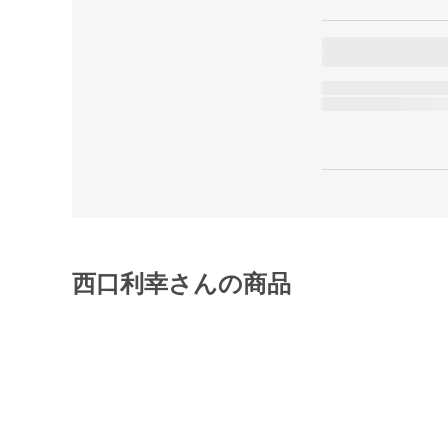
西口利幸さんの商品