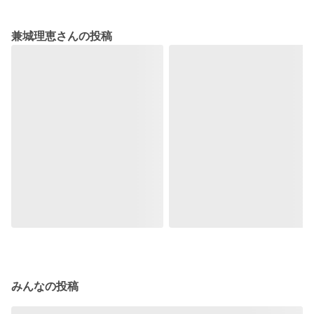
兼城理恵さんの投稿
みんなの投稿