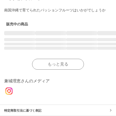
南国沖縄で育てられたパッションフルーツはいかがでしょうか
販売中の商品
もっと見る
兼城理恵さんのメディア
特定商取引法に基づく表記