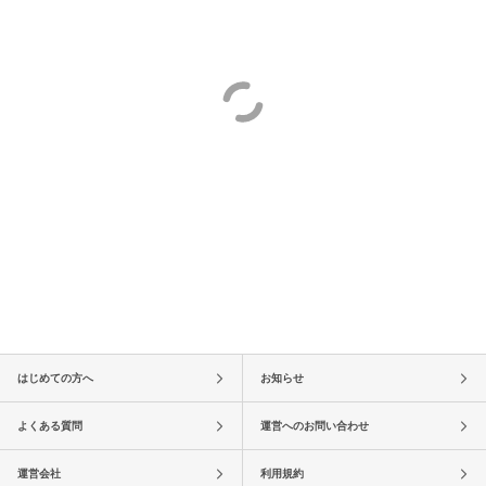
はじめての方へ
お知らせ
よくある質問
運営へのお問い合わせ
運営会社
利用規約