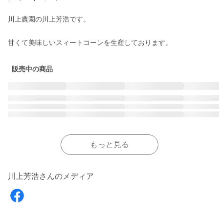
川上農園の川上芳浩です。

販売中の商品
もっと見る
川上芳浩さんのメディア