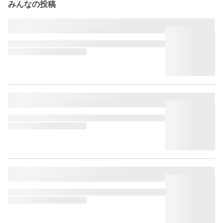
みんなの投稿