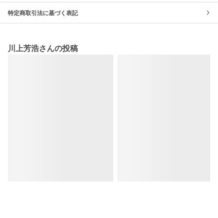
特定商取引法に基づく表記
川上芳浩さんの投稿