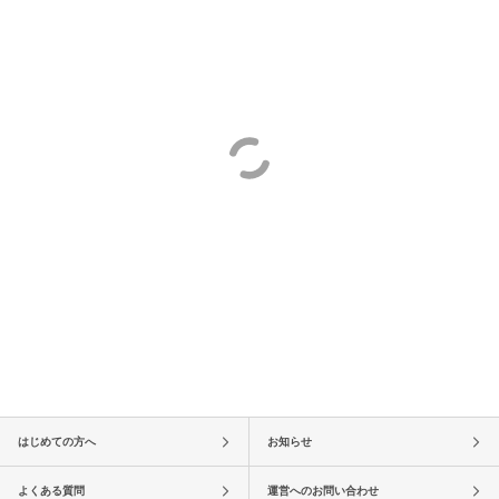
はじめての方へ
お知らせ
よくある質問
運営へのお問い合わせ