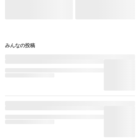
みんなの投稿