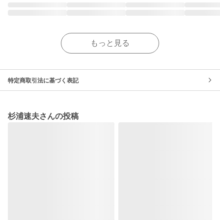
もっと見る
特定商取引法に基づく表記
杉浦速夫さんの投稿