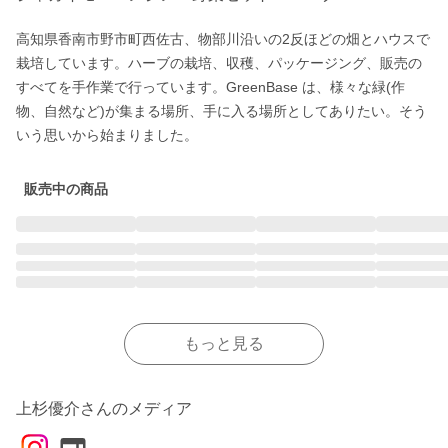
高知県香南市野市町西佐古、物部川沿いの2反ほどの畑とハウスで
栽培しています。ハーブの栽培、収穫、パッケージング、販売の
すべてを手作業で行っています。GreenBase は、様々な緑(作
物、自然など)が集まる場所、手に入る場所としてありたい。そう
いう思いから始まりました。
販売中の商品
もっと見る
上杉優介さんのメディア