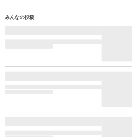
みんなの投稿