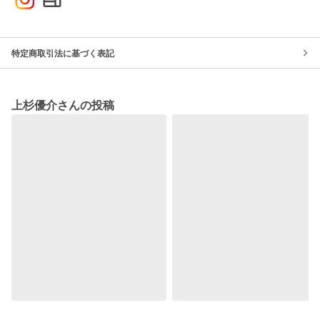
特定商取引法に基づく表記
上杉優介さんの投稿