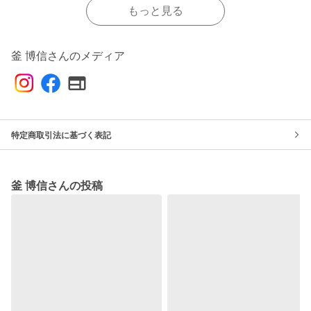
もっと見る
釜 博信さんのメディア
特定商取引法に基づく表記
釜 博信さんの投稿