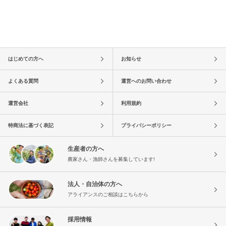
はじめての方へ
お知らせ
よくある質問
運営へのお問い合わせ
運営会社
利用規約
特商法に基づく表記
プライバシーポリシー
生産者の方へ
農家さん・漁師さんを募集しています!
法人・自治体の方へ
アライアンスのご相談はこちらから
採用情報