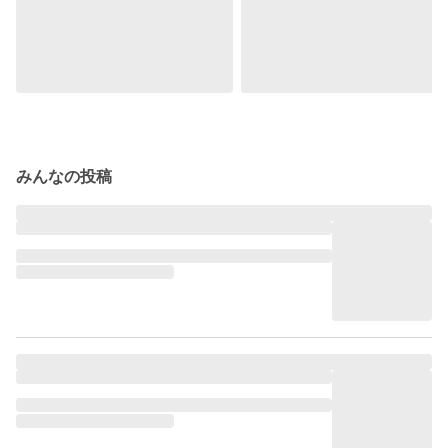
みんなの投稿