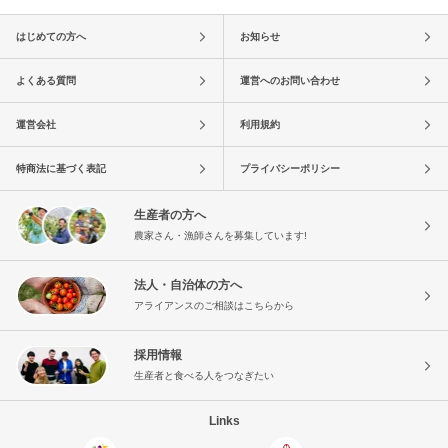
はじめての方へ
お知らせ
よくある質問
運営へのお問い合わせ
運営会社
利用規約
特商法に基づく表記
プライバシーポリシー
生産者の方へ
農家さん・漁師さんを募集しています!
法人・自治体の方へ
アライアンスのご相談はこちらから
採用情報
生産者と食べる人をつなぎたい
Links