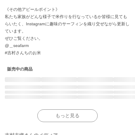
《その他アピールポイント》 

私たち家族がどんな様子で米作りを行なっているか皆様に見ても
らいたく、Instagramに趣味のサーフィンを織り交ぜながら更新し
ています。 

ぜひご覧ください。 

@＿seafarm

#吉村さんちのお米
販売中の商品
もっと見る