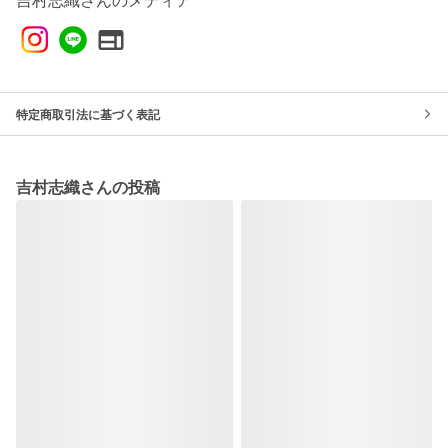
吉村志織さんのメディア
特定商取引法に基づく表記
吉村志織さんの投稿