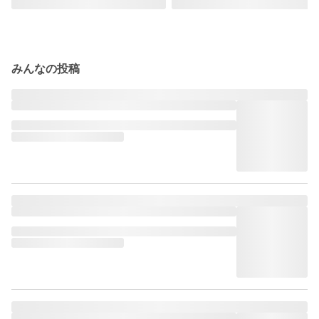
みんなの投稿