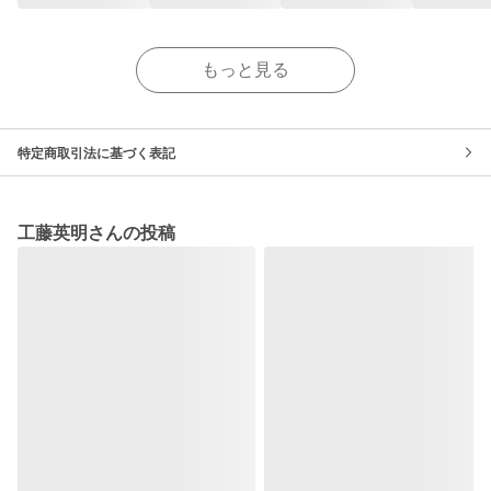
もっと見る
特定商取引法に基づく表記
工藤英明さんの投稿