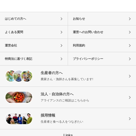
はじめての方へ
お知らせ
よくある質問
運営へのお問い合わせ
運営会社
利用規約
特商法に基づく表記
プライバシーポリシー
生産者の方へ
農家さん・漁師さんを募集しています!
法人・自治体の方へ
アライアンスのご相談はこちらから
採用情報
生産者と食べる人をつなぎたい
Links