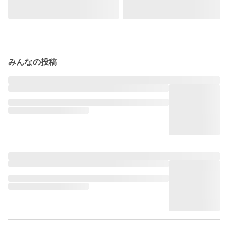
みんなの投稿