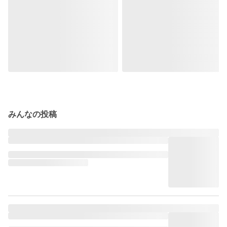
みんなの投稿