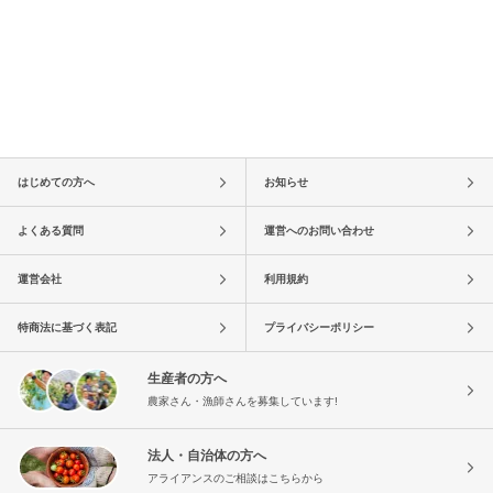
はじめての方へ
お知らせ
よくある質問
運営へのお問い合わせ
運営会社
利用規約
特商法に基づく表記
プライバシーポリシー
生産者の方へ
農家さん・漁師さんを募集しています!
法人・自治体の方へ
アライアンスのご相談はこちらから