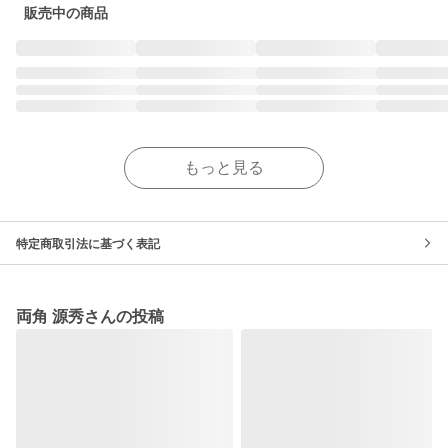
販売中の商品
もっと見る
特定商取引法に基づく表記
両角 源秀さんの投稿