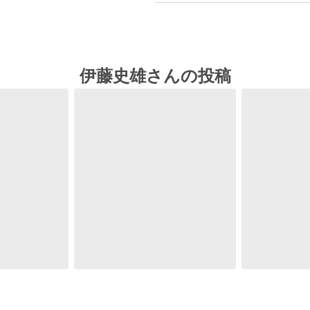
伊藤史雄さんの投稿