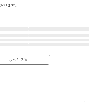
おります。
もっと見る