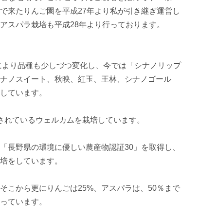
で来たりんご園を平成27年より私が引き継ぎ運営し
アスパラ栽培も平成28年より行っております。

ナノスイート、秋映、紅玉、王林、シナノゴール
しています。

されているウェルカムを栽培しています。

「長野県の環境に優しい農産物認証30」を取得し、
培をしています。

そこから更にりんごは25%、アスパラは、50％まで
っています。
