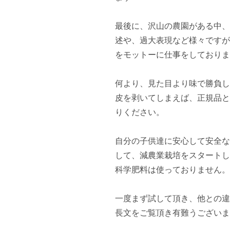
最後に、沢山の農園がある中、
述や、過大表現など様々ですが
をモットーに仕事をしておりま
何より、見た目より味で勝負し
皮を剥いてしまえば、正規品と
りください。

自分の子供達に安心して安全な
して、減農業栽培をスタートし
科学肥料は使っておりません。

一度まず試して頂き、他との違
長文をご覧頂き有難うございま