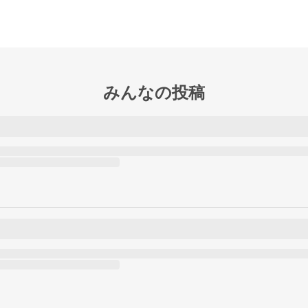
みんなの投稿