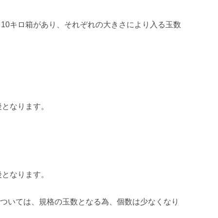
・10キロ箱があり、それぞれの大きさにより入る玉数
後となります。

後となります。

ついては、規格の玉数となる為、個数は少なくなり