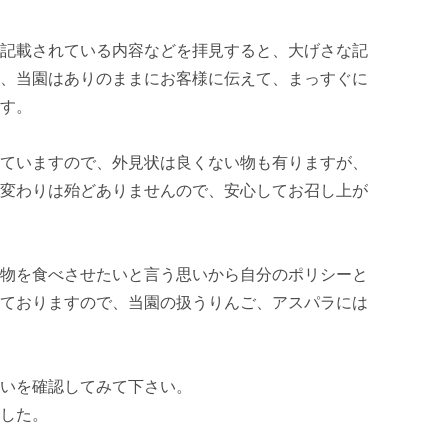
記載されている内容などを拝見すると、大げさな記
、当園はありのままにお客様に伝えて、まっすぐに
す。

ていますので、外見状は良くない物も有りますが、
変わりは殆どありませんので、安心してお召し上が
物を食べさせたいと言う思いから自分のポリシーと
ておりますので、当園の扱うりんご、アスパラには
いを確認してみて下さい。

した。
