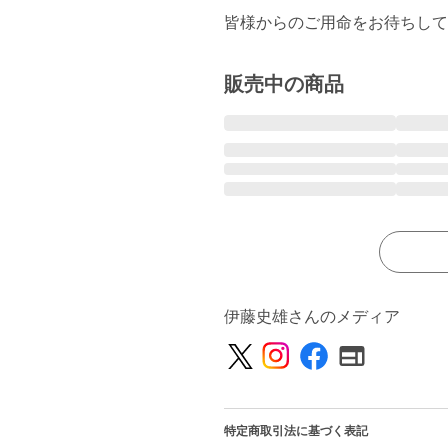
皆様からのご用命をお待ちして
販売中の商品
伊藤史雄さんのメディア
特定商取引法に基づく表記