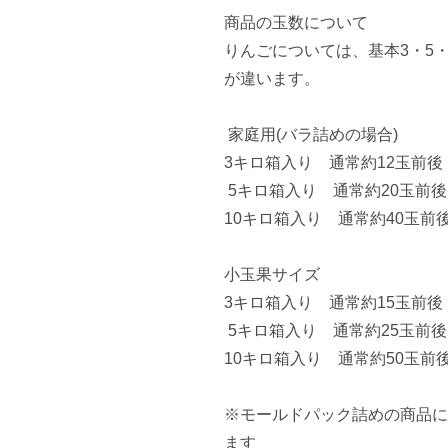
商品の玉数について

りんごについては、基本3・5
が違います。

 家庭用(バラ詰めの場合)

3キロ箱入り　通常約12玉前後

 5キロ箱入り　通常約20玉前後

10キロ箱入り　通常約40玉前
小玉果サイズ

3キロ箱入り　通常約15玉前後

 5キロ箱入り　通常約25玉前後

10キロ箱入り　通常約50玉前
※モールドパック詰めの商品に
ます
