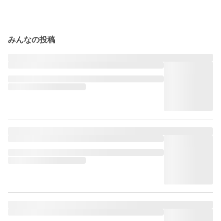
みんなの投稿