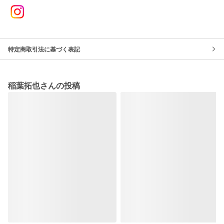
特定商取引法に基づく表記
稲葉拓也さんの投稿