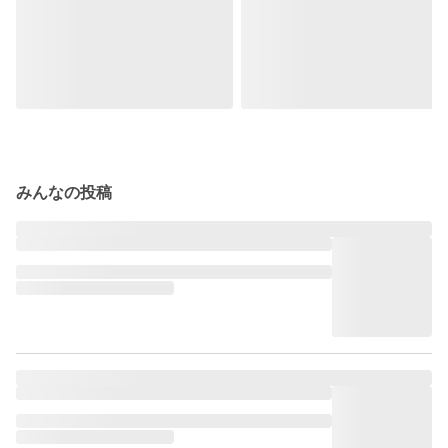
みんなの投稿