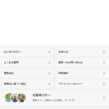
はじめての方へ
お知らせ
よくある質問
運営へのお問い合わせ
運営会社
利用規約
特商法に基づく表記
プライバシーポリシー
生産者の方へ
農家さん・漁師さんを募集しています!