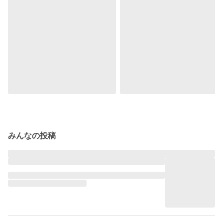
みんなの投稿