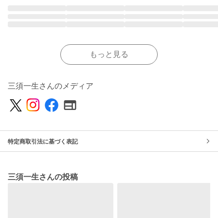
もっと見る
三須一生さんのメディア
特定商取引法に基づく表記
三須一生さんの投稿