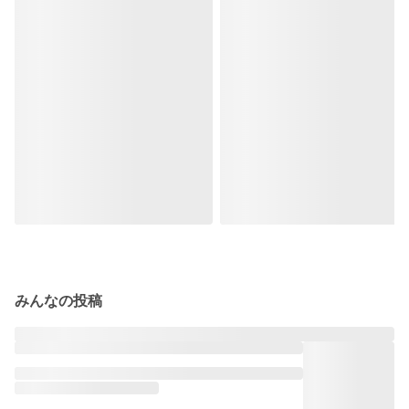
みんなの投稿