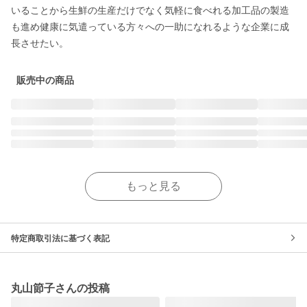
いることから生鮮の生産だけでなく気軽に食べれる加工品の製造
も進め健康に気遣っている方々への一助になれるような企業に成
販売中の商品
もっと見る
特定商取引法に基づく表記
丸山節子さんの投稿