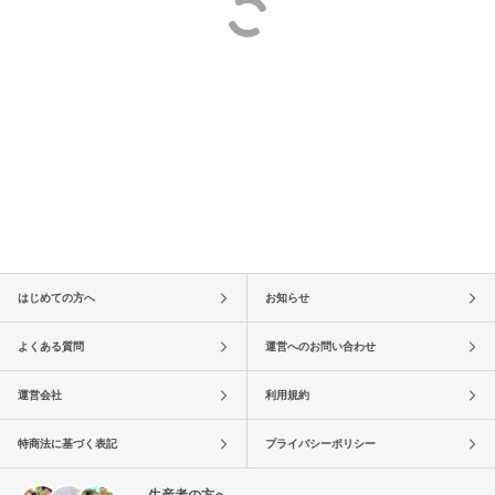
はじめての方へ
お知らせ
よくある質問
運営へのお問い合わせ
運営会社
利用規約
特商法に基づく表記
プライバシーポリシー
生産者の方へ