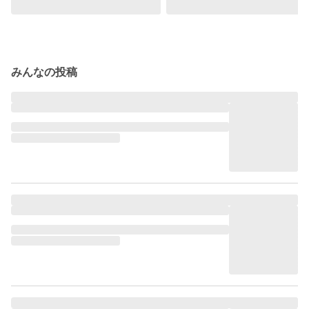
みんなの投稿