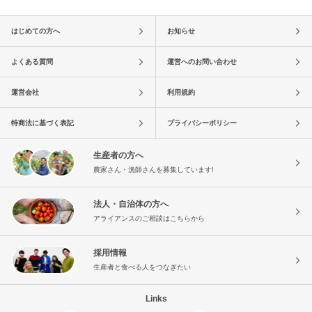
はじめての方へ
お知らせ
よくある質問
運営へのお問い合わせ
運営会社
利用規約
特商法に基づく表記
プライバシーポリシー
生産者の方へ
農家さん・漁師さんを募集しています!
法人・自治体の方へ
アライアンスのご相談はこちらから
採用情報
生産者と食べる人をつなぎたい
Links