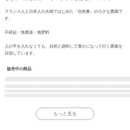
フランス人と日本人の夫婦ではじめた「自然農」の小さな農園で
す。

不耕起・無農薬・無肥料

人が手を入れなくても、自然と調和して豊かになって行く農園を
販売中の商品
もっと見る