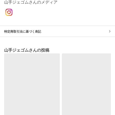
山手ジェゴムさんのメディア
特定商取引法に基づく表記
山手ジェゴムさんの投稿