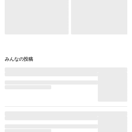
みんなの投稿