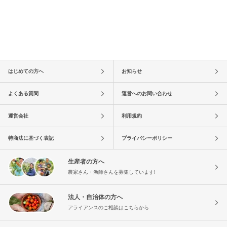
はじめての方へ
お知らせ
よくある質問
運営へのお問い合わせ
運営会社
利用規約
特商法に基づく表記
プライバシーポリシー
生産者の方へ
農家さん・漁師さんを募集しています!
法人・自治体の方へ
アライアンスのご相談はこちらから