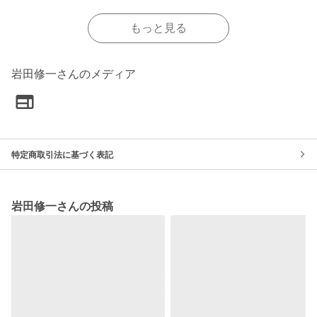
もっと見る
岩田修一さんのメディア
特定商取引法に基づく表記
岩田修一さんの投稿