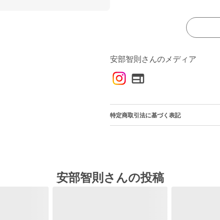
安部智則さんのメディア
特定商取引法に基づく表記
安部智則さんの投稿