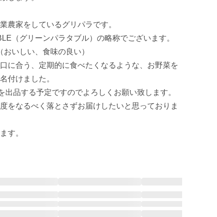
業農家をしているグリパラです。

ABLE（グリーンパラタブル）の略称でございます。

E（おいしい、食味の良い）

口に合う、定期的に食べたくなるような、お野菜を
名付けました。

スを出品する予定ですのでよろしくお願い致します。

度をなるべく落とさずお届けしたいと思っておりま