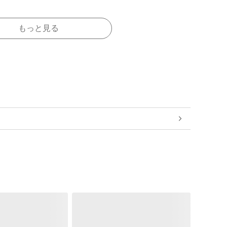
もっと見る