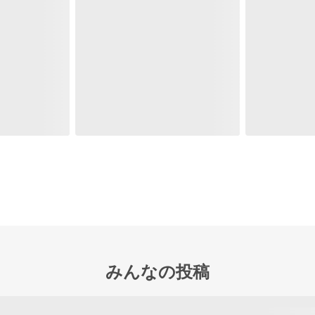
みんなの投稿