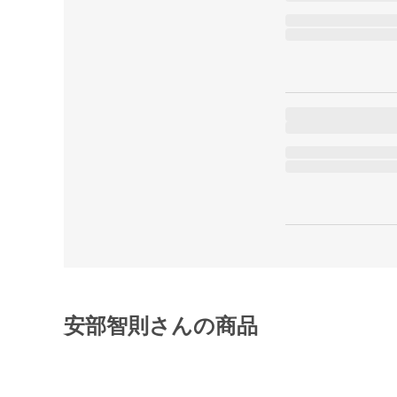
安部智則さんの商品