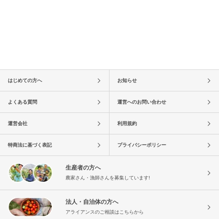
はじめての方へ
お知らせ
よくある質問
運営へのお問い合わせ
運営会社
利用規約
特商法に基づく表記
プライバシーポリシー
生産者の方へ
農家さん・漁師さんを募集しています!
法人・自治体の方へ
アライアンスのご相談はこちらから