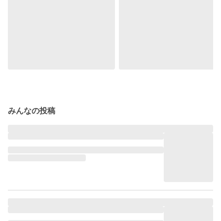
みんなの投稿