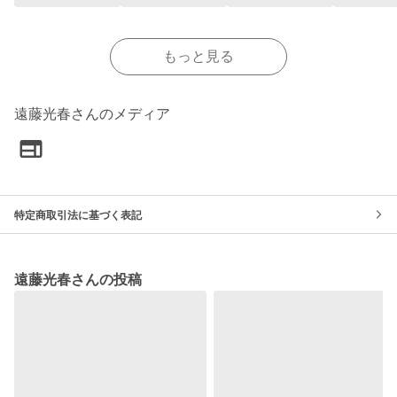
もっと見る
遠藤光春さんのメディア
特定商取引法に基づく表記
遠藤光春さんの投稿