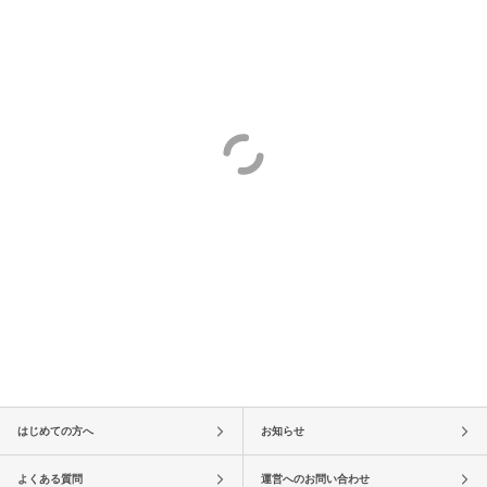
はじめての方へ
お知らせ
よくある質問
運営へのお問い合わせ