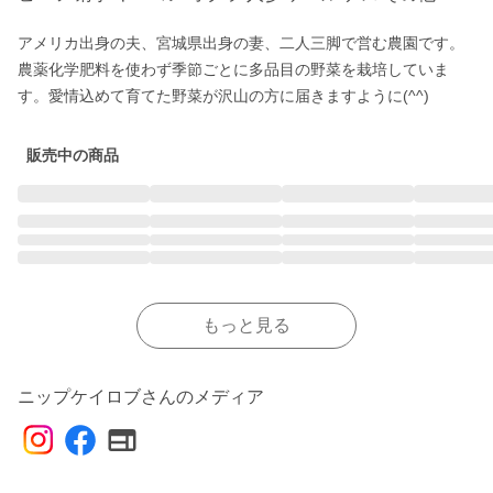
アメリカ出身の夫、宮城県出身の妻、二人三脚で営む農園です。
農薬化学肥料を使わず季節ごとに多品目の野菜を栽培していま
す。愛情込めて育てた野菜が沢山の方に届きますように(^^)
販売中の商品
もっと見る
ニップケイロブさんのメディア