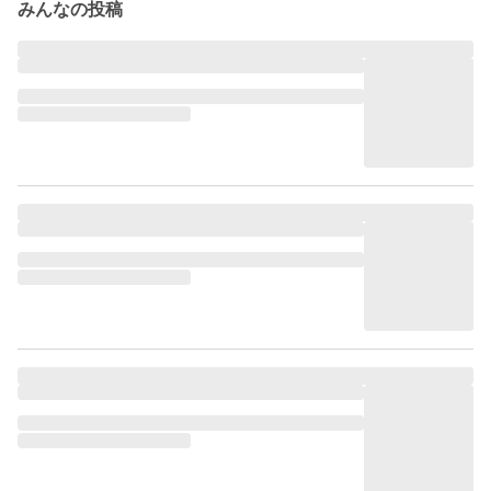
みんなの投稿