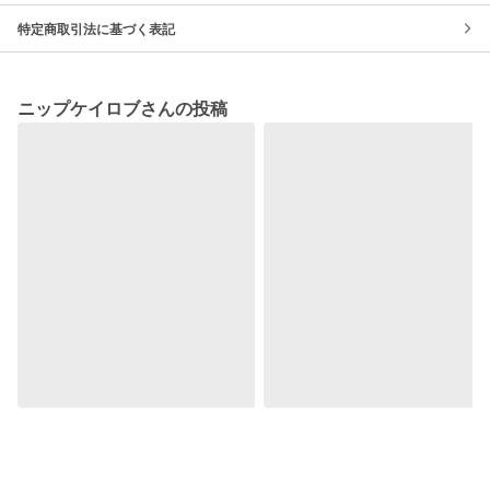
特定商取引法に基づく表記
ニップケイロブさんの投稿