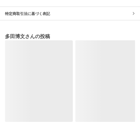
特定商取引法に基づく表記
多田博文さんの投稿