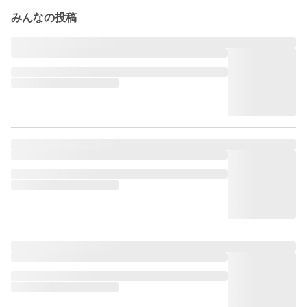
みんなの投稿