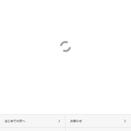
はじめての方へ
お知らせ