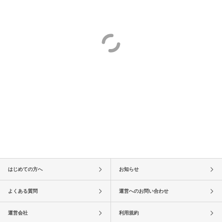
はじめての方へ
お知らせ
よくある質問
運営へのお問い合わせ
運営会社
利用規約