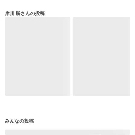
岸川 勝さんの投稿
みんなの投稿