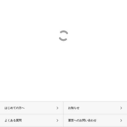
はじめての方へ
お知らせ
よくある質問
運営へのお問い合わせ