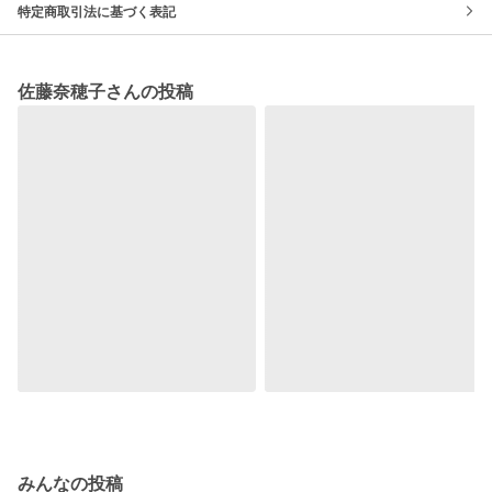
特定商取引法に基づく表記
佐藤奈穂子さんの投稿
みんなの投稿