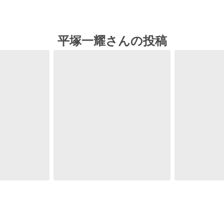
平塚一耀さんの投稿