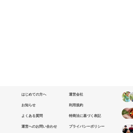
はじめての方へ
運営会社
お知らせ
利用規約
よくある質問
特商法に基づく表記
運営へのお問い合わせ
プライバシーポリシー