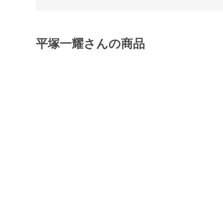
平塚一耀さんの商品