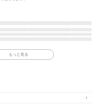
もっと見る