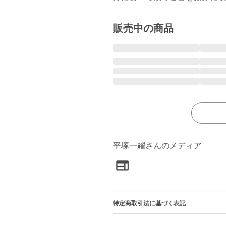
販売中の商品
平塚一耀さんのメディア
特定商取引法に基づく表記