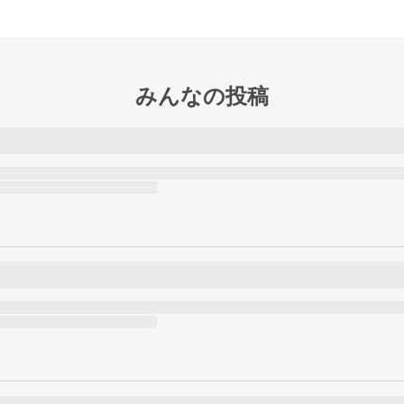
みんなの投稿