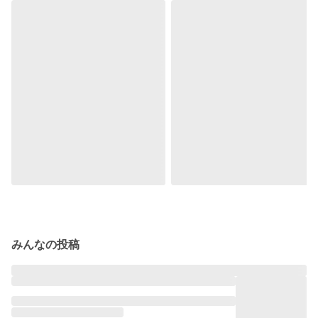
みんなの投稿