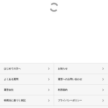
はじめての方へ
お知らせ
よくある質問
運営へのお問い合わせ
運営会社
利用規約
特商法に基づく表記
プライバシーポリシー