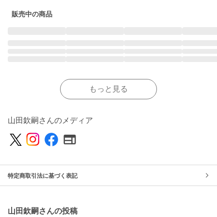
販売中の商品
もっと見る
山田欽嗣さんのメディア
特定商取引法に基づく表記
山田欽嗣さんの投稿