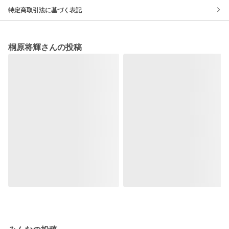
特定商取引法に基づく表記
桐原将輝さんの投稿