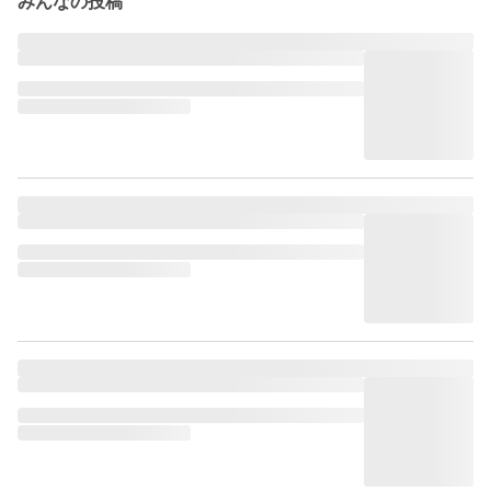
みんなの投稿