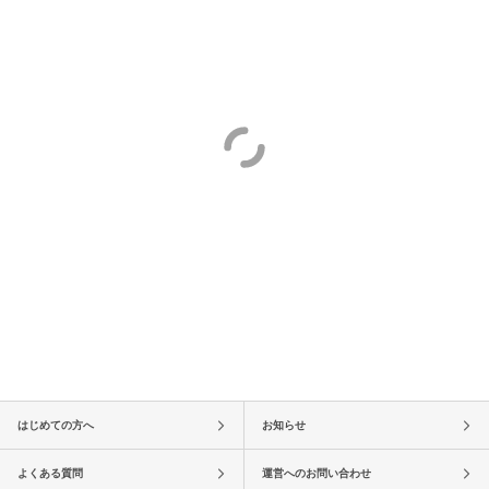
はじめての方へ
お知らせ
よくある質問
運営へのお問い合わせ