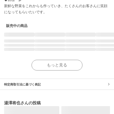
新鮮な野菜をこれからも作っていき、たくさんのお客さんに笑顔
になってもらいたいです。
販売中の商品
もっと見る
特定商取引法に基づく表記
湯澤将也さんの投稿