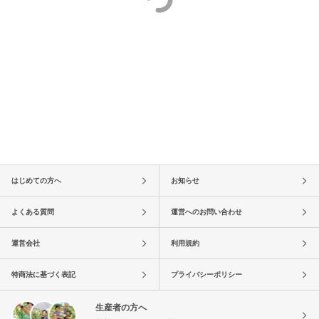
はじめての方へ
お知らせ
よくある質問
運営へのお問い合わせ
運営会社
利用規約
特商法に基づく表記
プライバシーポリシー
生産者の方へ