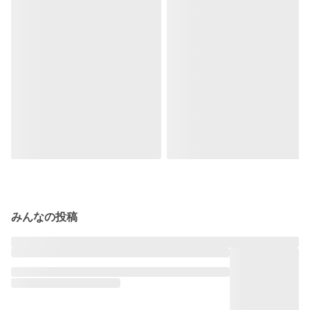
みんなの投稿