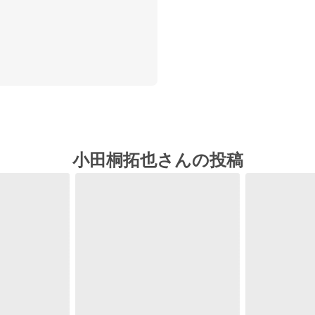
小田桐拓也さんの投稿