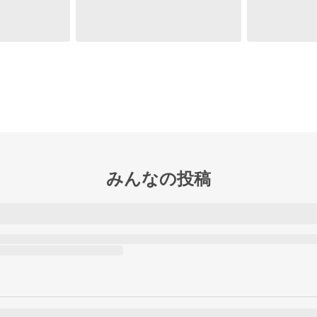
みんなの投稿