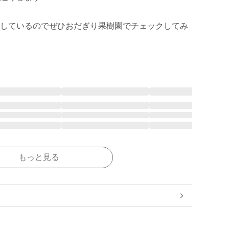
しているのでぜひおだぎり果樹園でチェックしてみ
もっと見る