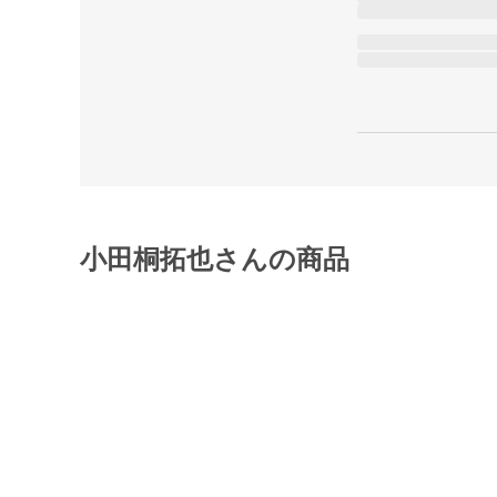
小田桐拓也さんの商品