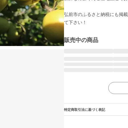
弘前市のふるさと納税にも掲載
て下さい！
販売中の商品
特定商取引法に基づく表記