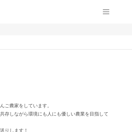
んご農家をしています。

共存しながら環境にも人にも優しい農業を目指して
送りします！
