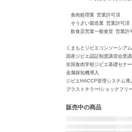
　食肉処理業  営業許可済           
　そうざい製造業  営業許可済

　飲食店営業一般食堂  営業許可
くまもとジビエコンソーシアム
国産ジビエ認証制度講習会受講
全国食肉学校ジビエ基礎セナー
金属探知機導入

ジビエHACCP管理システム導
販売中の商品