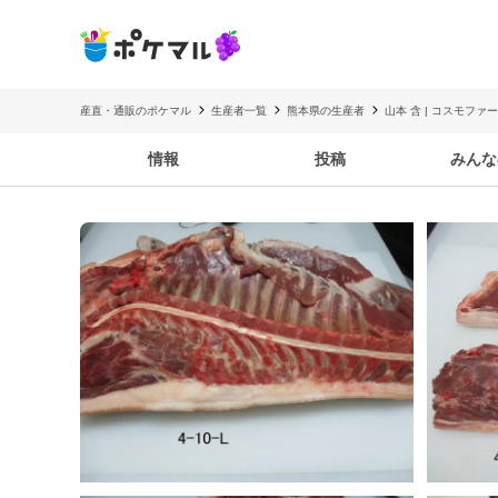
産直・通販のポケマル
生産者一覧
熊本県の生産者
山本 含 | コスモファ
情報
投稿
みんな