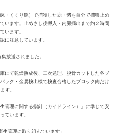
罠・くくり罠）で捕獲した鹿・猪を自分で捕獲止め
ています。止めさし後搬入・内臓摘出まで約２時間
ています。

認に注意しています。

集放送されました。

庫にて乾燥熟成後、二次処理、脱骨カットした各ブ
パック・金属検出機で検査合格したブロック肉だけ
ます。

生管理に関する指針（ガイドライン）」に準じて安
っています。

衛生管理に取り組んでいます」
