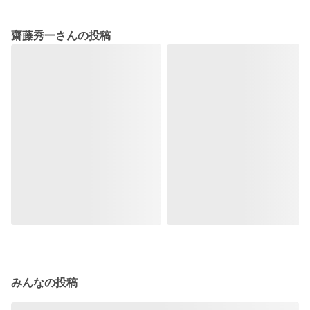
齋藤秀一さんの投稿
みんなの投稿