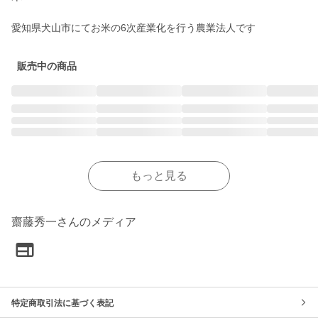
愛知県犬山市にてお米の6次産業化を行う農業法人です
販売中の商品
もっと見る
齋藤秀一さんのメディア
特定商取引法に基づく表記