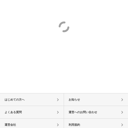
はじめての方へ
お知らせ
よくある質問
運営へのお問い合わせ
運営会社
利用規約